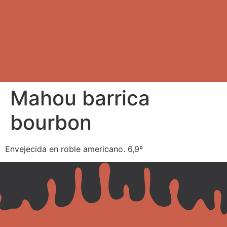
Mahou barrica
bourbon
Envejecida en roble americano. 6,9º