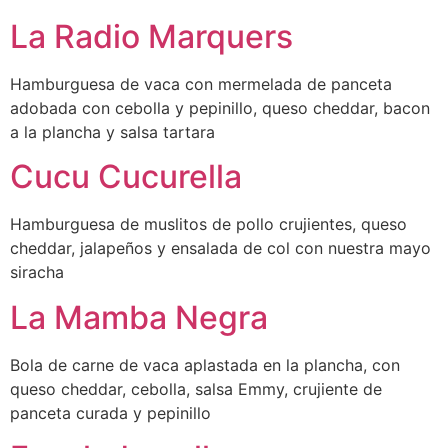
La Radio Marquers
Hamburguesa de vaca con mermelada de panceta
adobada con cebolla y pepinillo, queso cheddar, bacon
a la plancha y salsa tartara
Cucu Cucurella
Hamburguesa de muslitos de pollo crujientes, queso
cheddar, jalapeños y ensalada de col con nuestra mayo
siracha
La Mamba Negra
Bola de carne de vaca aplastada en la plancha, con
queso cheddar, cebolla, salsa Emmy, crujiente de
panceta curada y pepinillo