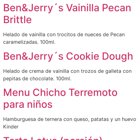
Ben&Jerry´s Vainilla Pecan
Brittle
Helado de vainilla con trocitos de nueces de Pecan
caramelizadas. 100ml.
Ben&Jerry´s Cookie Dough
Helado de crema de vainilla con trozos de galleta con
pepitas de chocolate. 100ml.
Menu Chicho Terremoto
para niños
Hamburguesa de ternera con queso, patatas y un huevo
Kinder