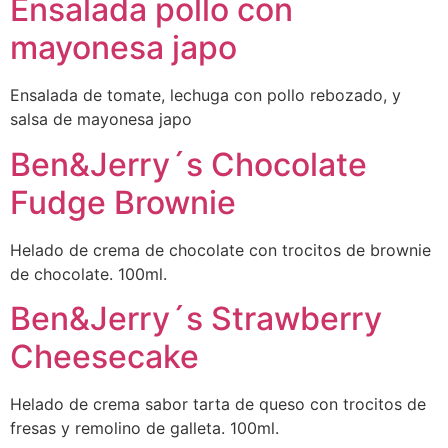
Ensalada pollo con
mayonesa japo
Ensalada de tomate, lechuga con pollo rebozado, y
salsa de mayonesa japo
Ben&Jerry´s Chocolate
Fudge Brownie
Helado de crema de chocolate con trocitos de brownie
de chocolate. 100ml.
Ben&Jerry´s Strawberry
Cheesecake
Helado de crema sabor tarta de queso con trocitos de
fresas y remolino de galleta. 100ml.